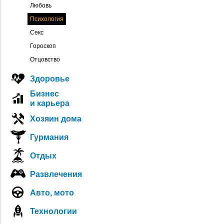
Любовь
Психология
Секс
Гороскоп
Отцовство
Здоровье
Бизнес
и карьера
Хозяин дома
Гурмания
Отдых
Развлечения
Авто, мото
Технологии