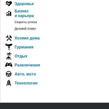
Здоровье
Бизнес
и карьера
Секреты успеха
Деловой этикет
Хозяин дома
Гурмания
Отдых
Развлечения
Авто, мото
Технологии