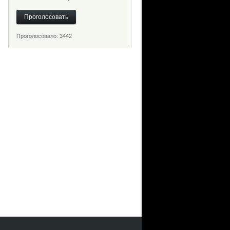
Проголосовало: 3442